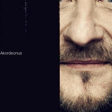
 Akordeonus