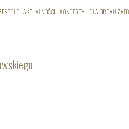
ZESPOLE
AKTUALNOŚCI
KONCERTY
DLA ORGANIZAT
rowskiego