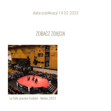
data publikacji 14.02.2023
ZOBACZ ZDJĘCIA
La Folle Journee Festival - Nantes 2023