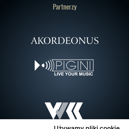
Partnerzy
Używamy pliki cookie