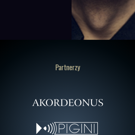
Partnerzy