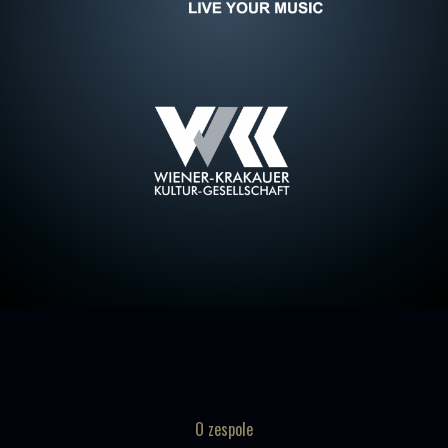
O zespole