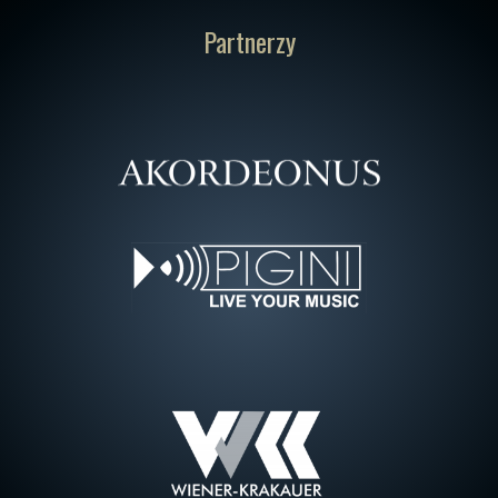
Partnerzy