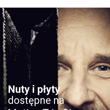
Nuty i płyty
dostępne na