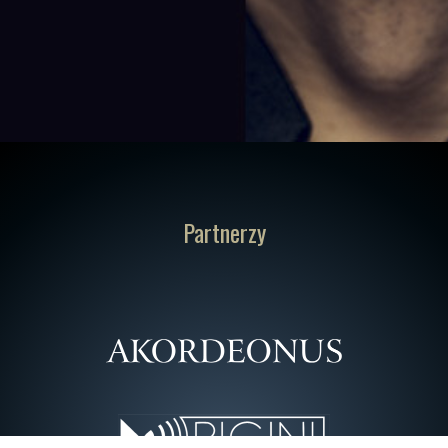
Partnerzy