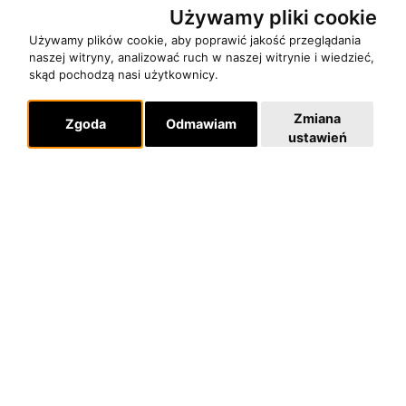
Używamy pliki cookie
Używamy plików cookie, aby poprawić jakość przeglądania
naszej witryny, analizować ruch w naszej witrynie i wiedzieć,
skąd pochodzą nasi użytkownicy.
Zmiana
Zgoda
Odmawiam
ustawień
O zespole