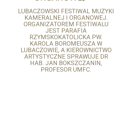
LUBACZOWSKI FESTIWAL MUZYKI
KAMERALNEJ I ORGANOWEJ.
ORGANIZATOREM FESTIWALU
JEST PARAFIA
RZYMSKOKATOLICKA PW.
KAROLA BOROMEUSZA W
LUBACZOWIE, A KIEROWNICTWO
ARTYSTYCZNE SPRAWUJE DR
HAB. JAN BOKSZCZANIN,
PROFESOR UMFC.