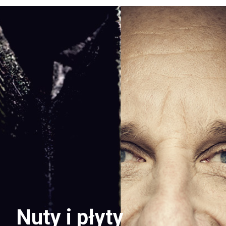
Nuty i płyty