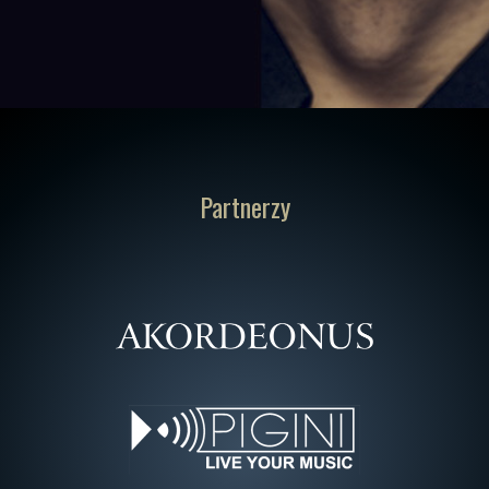
Partnerzy