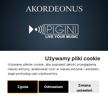
Używamy pliki cookie
Używamy plików cookie, aby poprawić jakość przeglądania
naszej witryny, analizować ruch w naszej witrynie i wiedzieć,
skąd pochodzą nasi użytkownicy.
Zmiana
Zgoda
Odmawiam
ustawień