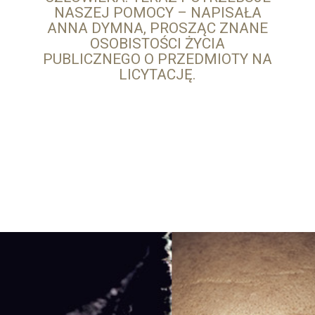
NASZEJ POMOCY – NAPISAŁA
ANNA DYMNA, PROSZĄC ZNANE
OSOBISTOŚCI ŻYCIA
PUBLICZNEGO O PRZEDMIOTY NA
LICYTACJĘ.