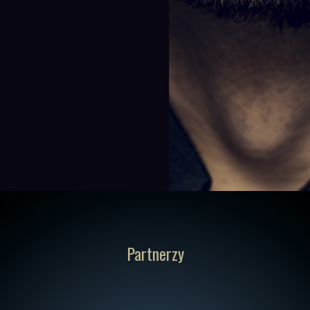
Partnerzy