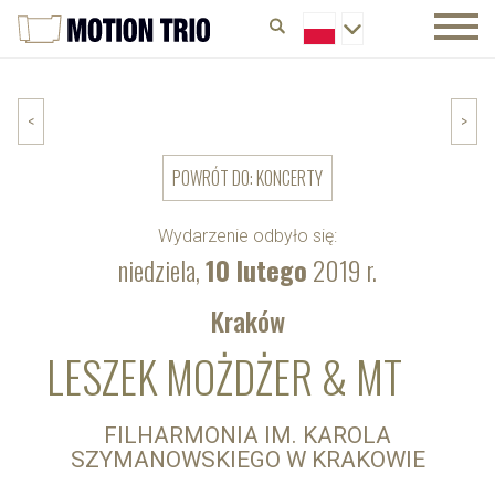
<
>
POWRÓT DO: KONCERTY
Wydarzenie odbyło się:
niedziela,
10 lutego
2019 r.
Kraków
LESZEK MOŻDŻER & MT
FILHARMONIA IM. KAROLA
SZYMANOWSKIEGO W KRAKOWIE