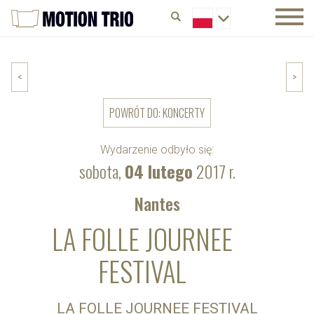
<
>
POWRÓT DO: KONCERTY
Wydarzenie odbyło się:
sobota,
04 lutego
2017 r.
Nantes
LA FOLLE JOURNEE
FESTIVAL
LA FOLLE JOURNEE FESTIVAL