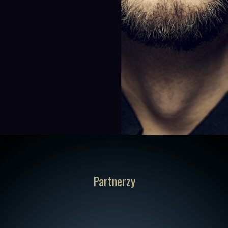
Partnerzy