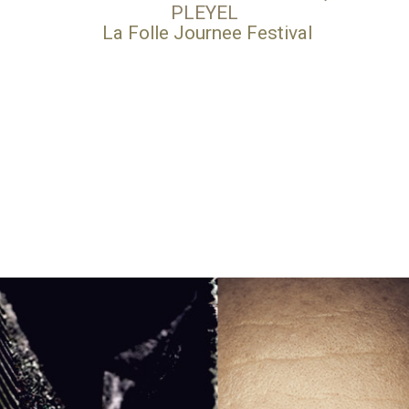
PLEYEL
La Folle Journee Festival