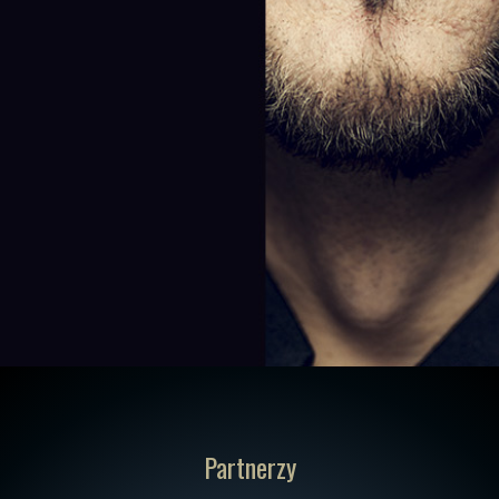
Partnerzy