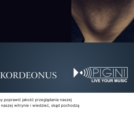
y poprawić jakość przeglądania naszej
 naszej witrynie i wiedzieć, skąd pochodzą