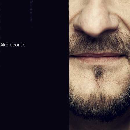
 Akordeonus