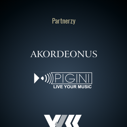
Partnerzy