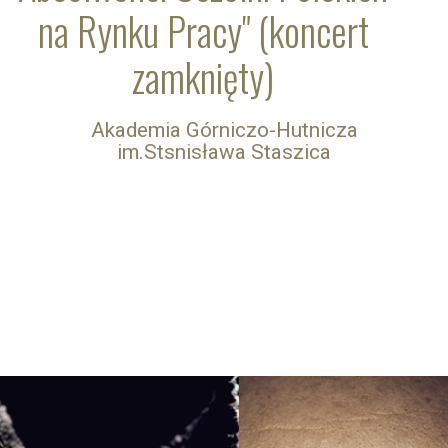
na Rynku Pracy" (koncert
zamknięty)
Akademia Górniczo-Hutnicza
im.Stsnisława Staszica