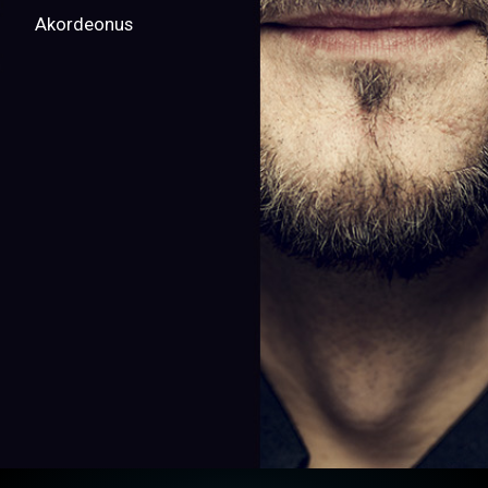
Akordeonus