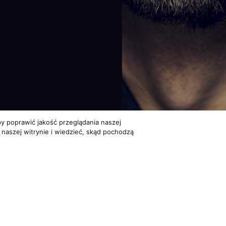
y poprawić jakość przeglądania naszej
 naszej witrynie i wiedzieć, skąd pochodzą