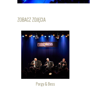
ZOBACZ ZDJĘCIA
Porgy & Bess