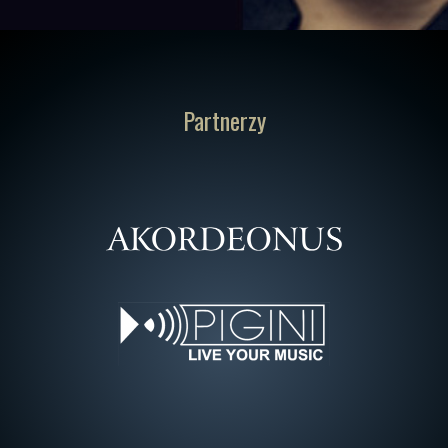
Partnerzy