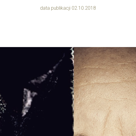
data publikacji 02.10.2018