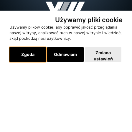
Używamy pliki cookie
Używamy plików cookie, aby poprawić jakość przeglądania
naszej witryny, analizować ruch w naszej witrynie i wiedzieć,
skąd pochodzą nasi użytkownicy.
Zmiana
Zgoda
Odmawiam
ustawień
O zespole
MUZYKA I NUTY
NAGRODY
RECENZJE