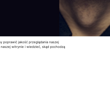
y poprawić jakość przeglądania naszej
 naszej witrynie i wiedzieć, skąd pochodzą