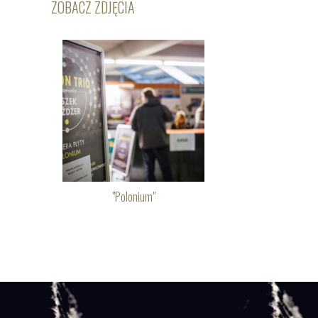
ZOBACZ ZDJĘCIA
"Polonium"