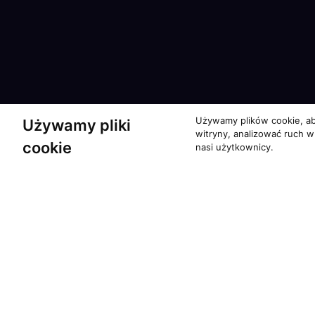
Używamy plików cookie, ab
Używamy pliki
witryny, analizować ruch w
cookie
nasi użytkownicy.
Partnerzy