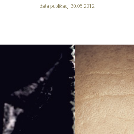
data publikacji 30.05.2012