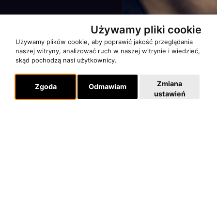
Używamy pliki cookie
Używamy plików cookie, aby poprawić jakość przeglądania
naszej witryny, analizować ruch w naszej witrynie i wiedzieć,
skąd pochodzą nasi użytkownicy.
Zmiana
Zgoda
Odmawiam
Partnerzy
ustawień