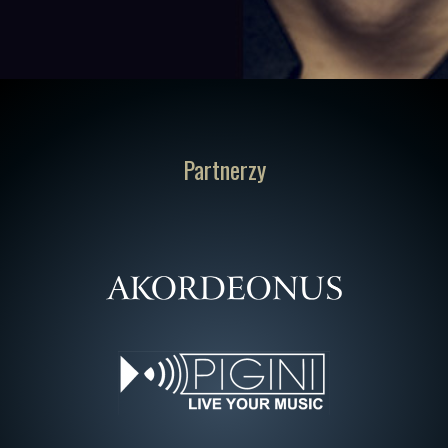
Partnerzy