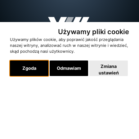
Używamy pliki cookie
Używamy plików cookie, aby poprawić jakość przeglądania
naszej witryny, analizować ruch w naszej witrynie i wiedzieć,
skąd pochodzą nasi użytkownicy.
Zmiana
Zgoda
Odmawiam
ustawień
O zespole
MUZYKA I NUTY
NAGRODY