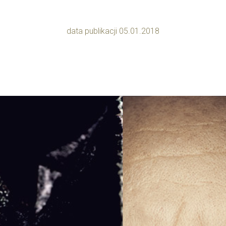
data publikacji 05.01.2018