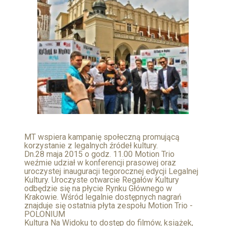
MT wspiera kampanię społeczną promującą
korzystanie z legalnych źródeł kultury.
Dn.28 maja 2015 o godz. 11.00 Motion Trio
weźmie udział w konferencji prasowej oraz
uroczystej inauguracji tegorocznej edycji Legalnej
Kultury. Uroczyste otwarcie Regałów Kultury
odbędzie się na płycie Rynku Głównego w
Krakowie. Wśród legalnie dostępnych nagrań
znajduje się ostatnia płyta zespołu Motion Trio -
POLONIUM
Kultura Na Widoku to dostęp do filmów, książek,