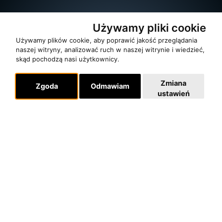
Używamy pliki cookie
Używamy plików cookie, aby poprawić jakość przeglądania
naszej witryny, analizować ruch w naszej witrynie i wiedzieć,
skąd pochodzą nasi użytkownicy.
Zmiana
Zgoda
Odmawiam
ustawień