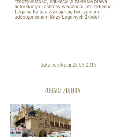
rzeczywistości, edukację w zakresie prawa
autorskiego i ochrony własności intelektualnej.
Legalna Kultura zajmuje się tworzeniem i
udostępnianiem Bazy Legalnych Źródeł.
data publikacji 25.05.2015
ZOBACZ ZDJĘCIA