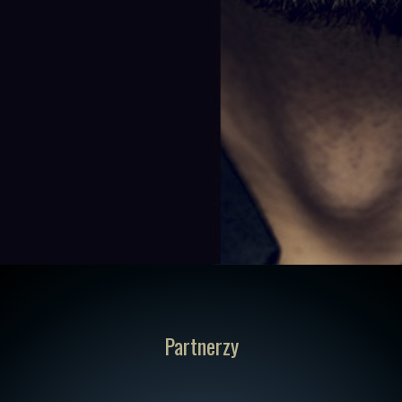
Partnerzy