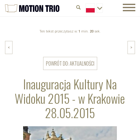
Ten tekst przeczytasz w:
1
min.
20
sek.
<
>
POWRÓT DO: AKTUALNOŚCI
Inauguracja Kultury Na
Widoku 2015 - w Krakowie
28.05.2015