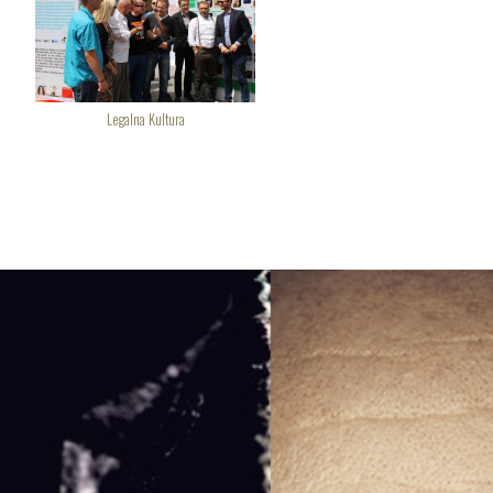
Legalna Kultura