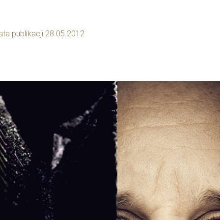
ata publikacji 28.05.2012