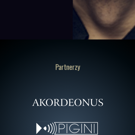
Partnerzy