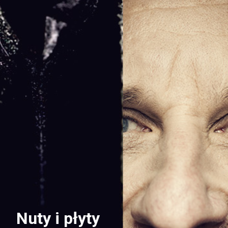
Nuty i płyty