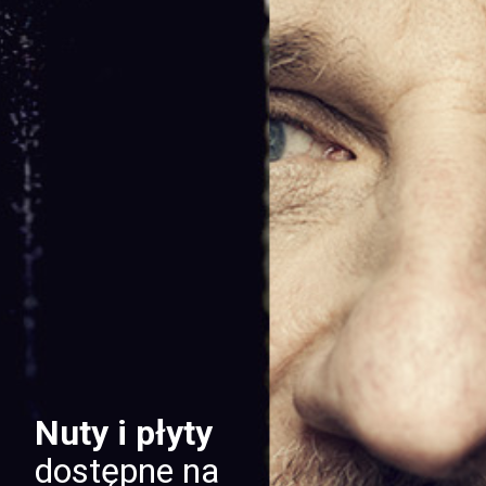
Nuty i płyty
dostępne na