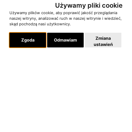
Używamy pliki cookie
Używamy plików cookie, aby poprawić jakość przeglądania
naszej witryny, analizować ruch w naszej witrynie i wiedzieć,
skąd pochodzą nasi użytkownicy.
Zmiana
Zgoda
Odmawiam
ustawień