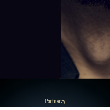
Partnerzy