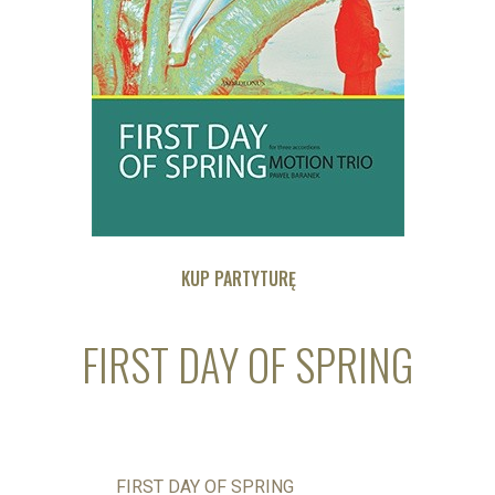
KUP PARTYTURĘ
FIRST DAY OF SPRING
FIRST DAY OF SPRING