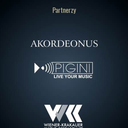
Partnerzy