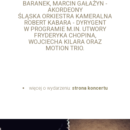
BARANEK, MARCIN GAŁAŻYN -
AKORDEONY
ŚLĄSKA ORKIESTRA KAMERALNA
ROBERT KABARA - DYRYGENT
W PROGRAMIE M.IN. UTWORY
FRYDERYKA CHOPINA,
WOJCIECHA KILARA ORAZ
MOTION TRIO.
więcej o wydarzeniu:
strona koncertu