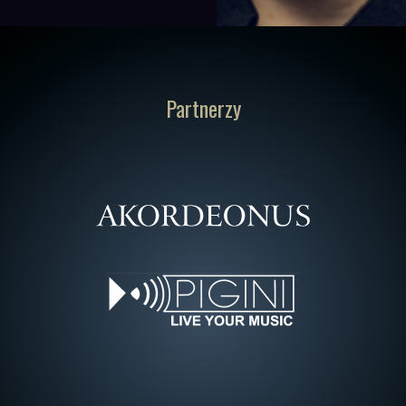
Partnerzy