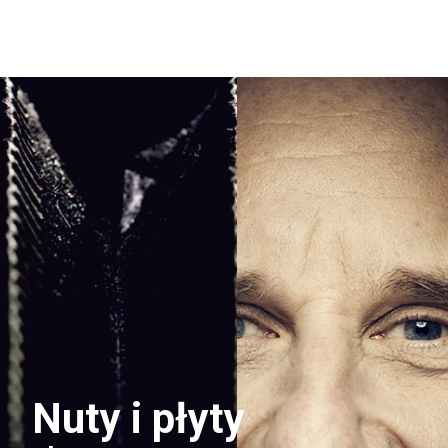
Nuty i płyty