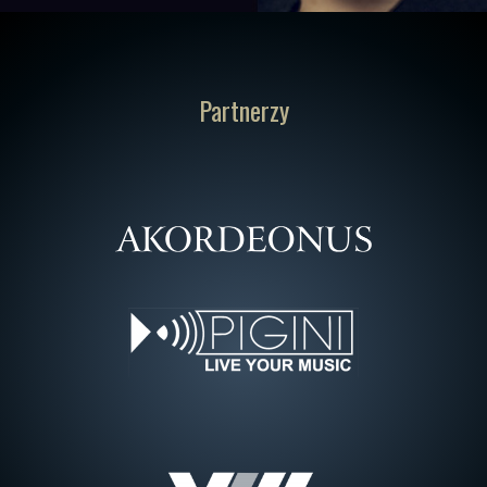
Partnerzy