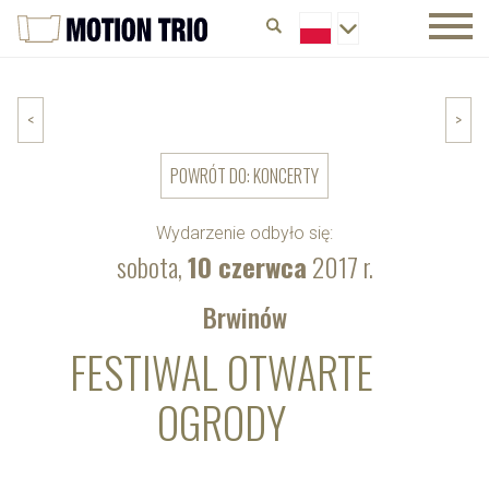
<
>
POWRÓT DO: KONCERTY
Wydarzenie odbyło się:
sobota,
10 czerwca
2017 r.
Brwinów
FESTIWAL OTWARTE
OGRODY