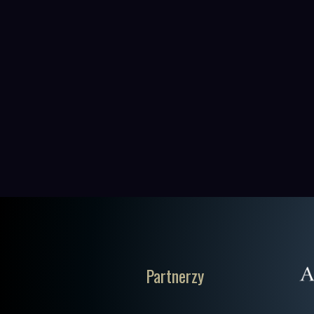
Partnerzy