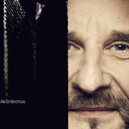
 Akordeonus