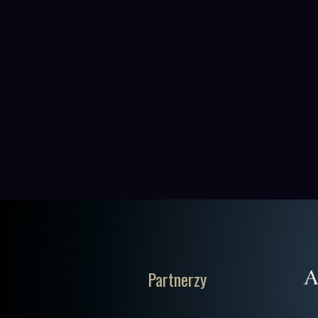
Partnerzy