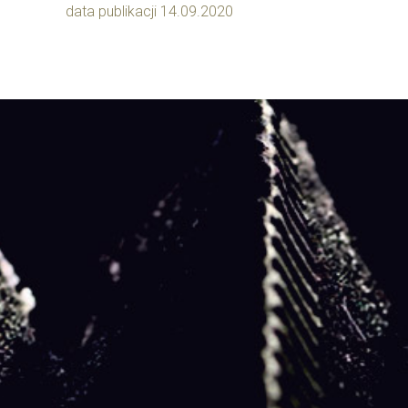
data publikacji 14.09.2020