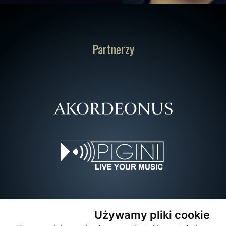
Partnerzy
Używamy pliki cookie