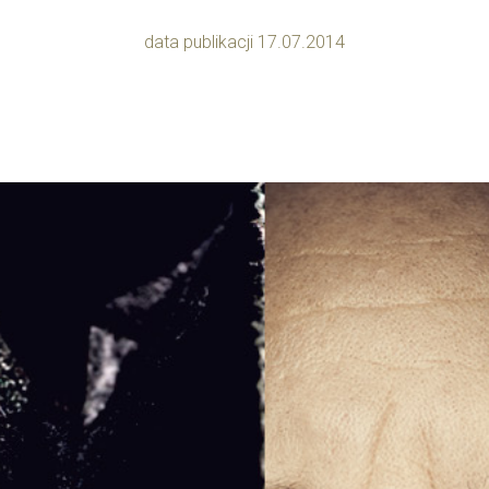
data publikacji 17.07.2014