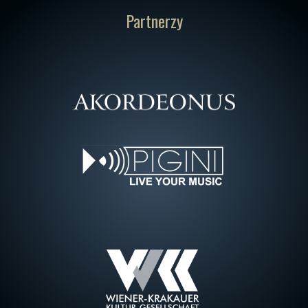
Partnerzy