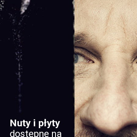
Nuty i płyty
dostępne na