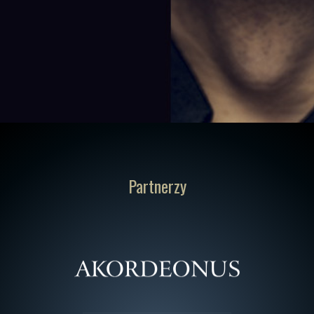
Partnerzy