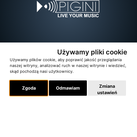
Używamy pliki cookie
Używamy plików cookie, aby poprawić jakość przeglądania
naszej witryny, analizować ruch w naszej witrynie i wiedzieć,
skąd pochodzą nasi użytkownicy.
Zmiana
Zgoda
Odmawiam
ustawień