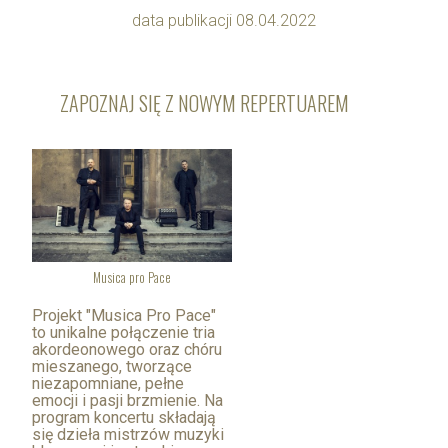
data publikacji 08.04.2022
ZAPOZNAJ SIĘ Z NOWYM REPERTUAREM
Musica pro Pace
Projekt "Musica Pro Pace"
to unikalne połączenie tria
akordeonowego oraz chóru
mieszanego, tworzące
niezapomniane, pełne
emocji i pasji brzmienie. Na
program koncertu składają
się dzieła mistrzów muzyki