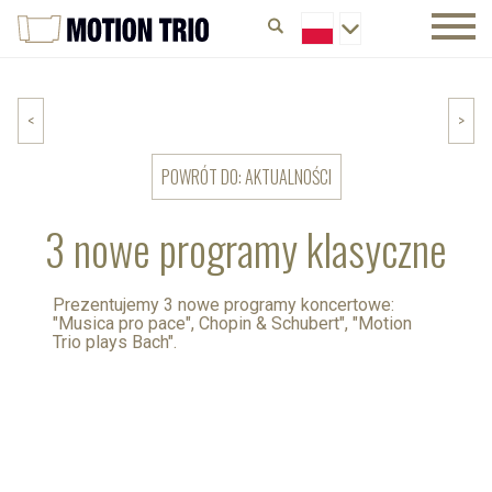
<
>
POWRÓT DO: AKTUALNOŚCI
3 nowe programy klasyczne
Prezentujemy 3 nowe programy koncertowe:
"Musica pro pace", Chopin & Schubert", "Motion
Trio plays Bach".