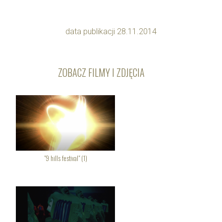
data publikacji 28.11.2014
ZOBACZ FILMY I ZDJĘCIA
"9 hills festival" (1)