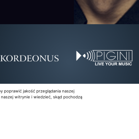
y poprawić jakość przeglądania naszej
 naszej witrynie i wiedzieć, skąd pochodzą