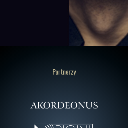
Partnerzy