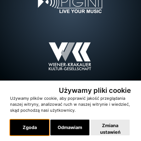
Używamy pliki cookie
Używamy plików cookie, aby poprawić jakość przeglądania
naszej witryny, analizować ruch w naszej witrynie i wiedzieć,
skąd pochodzą nasi użytkownicy.
Zmiana
Zgoda
Odmawiam
ustawień