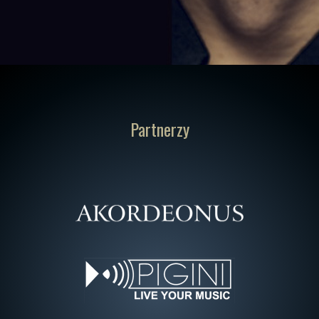
Partnerzy