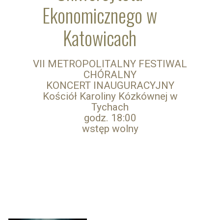
Ekonomicznego w
Katowicach
VII METROPOLITALNY FESTIWAL
CHÓRALNY
KONCERT INAUGURACYJNY
Kościół Karoliny Kózkównej w
Tychach
godz. 18:00
wstęp wolny