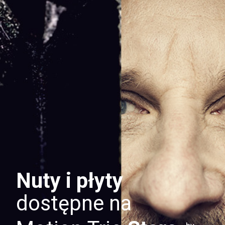
Nuty i płyty
dostępne na