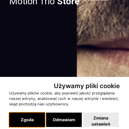
Motion Trio
Store
Używamy pliki cookie
Używamy plików cookie, aby poprawić jakość przeglądania
naszej witryny, analizować ruch w naszej witrynie i wiedzieć,
skąd pochodzą nasi użytkownicy.
Zmiana
Zgoda
Odmawiam
ustawień